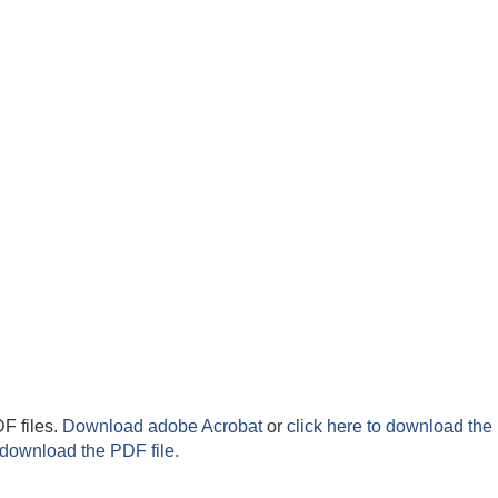
F files.
Download adobe Acrobat
or
click here to download the 
 download the PDF file.