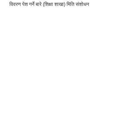
विवरण पेश गर्ने बारे (शिक्षा शाखा) मिति संशोधन