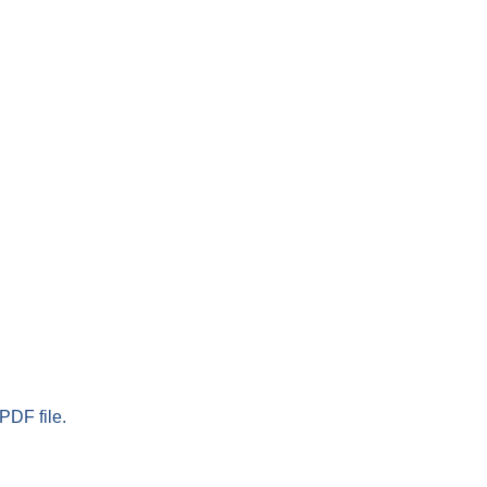
PDF file.