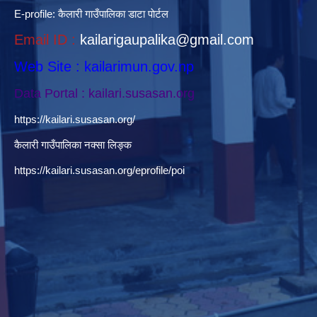
E-profile:
कैलारी गाउँपालिका डाटा पाेर्टल
Email ID :
kailarigaupalika@gmail.com
Web Site : kailarimun.gov.np
Data Portal : kailari.susasan.org
https://kailari.susasan.org/
कैलारी गाउँपालिका नक्सा लिङ्क
https://kailari.susasan.org/eprofile/poi