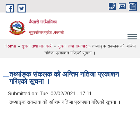
Skip to main content
कैलारी गाउँपालिका
सुदूरपश्चिम प्रदेश ,कैलाली
You are here
Home
»
सूचना तथा जानकारी
»
सूचना तथा समाचार
» तथ्यांङ्क स‌ंकलक को अन्तिम
नतिजा प्रकाशन गरिएको सूचना ।
तथ्यांङ्क स‌ंकलक को अन्तिम नतिजा प्रकाशन
गरिएको सूचना ।
Submitted on:
Tue, 02/02/2021 - 17:11
तथ्यांङ्क स‌ंकलक को अन्तिम नतिजा प्रकाशन गरिएको सूचना ।