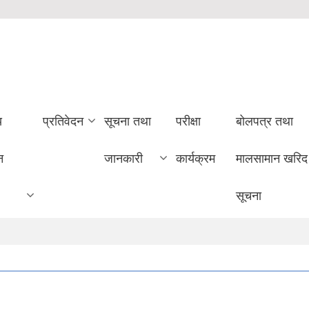
य
प्रतिवेदन
सूचना तथा
परीक्षा
बोलपत्र तथा
न
जानकारी
कार्यक्रम
मालसामान खरिद
सूचना