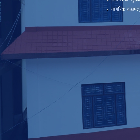
नागरिक वडापत्