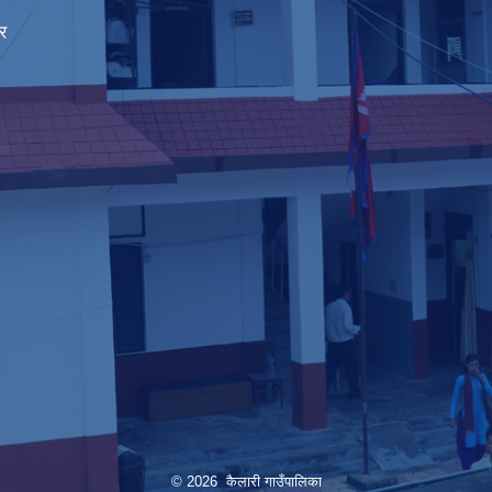
र
© 2026 कैलारी गाउँपालिका