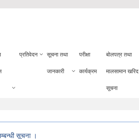
य
प्रतिवेदन
सूचना तथा
परीक्षा
बोलपत्र तथा
न
जानकारी
कार्यक्रम
मालसामान खरिद
सूचना
म्बन्धी सूचना ।