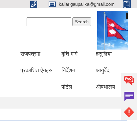
kailarigaupalika@gmail.com
Search form
Search
राजपत्रमा
वृत्ति मार्ग
हसुलिया
प्रकाशित ऐनहरु
निर्देशन
आयुर्वेद
पोर्टल
औषधालय