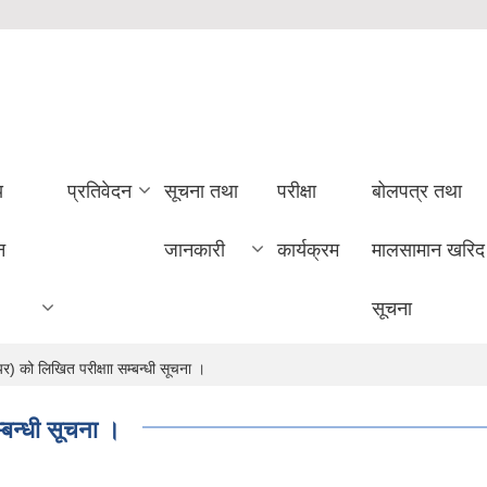
य
प्रतिवेदन
सूचना तथा
परीक्षा
बोलपत्र तथा
न
जानकारी
कार्यक्रम
मालसामान खरिद
सूचना
 को लिखित परीक्षाा सम्बन्धी सूचना ।
्बन्धी सूचना ।