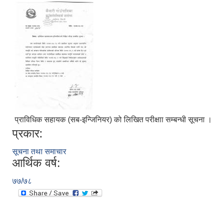
प्राविधिक सहायक (सब-इन्जिनियर) को लिखित परीक्षाा सम्बन्धी सूचना ।
प्रकार:
सूचना तथा समाचार
आर्थिक वर्ष:
७७/७८