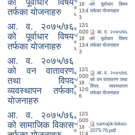
को पूर्वाधार विषय
५/
18 -
को पूर्वाधार विषय
७
तर्फका याेजनाहरु
13:4
तर्फका याेजनाहरु
६
3
आ. व. २०७५/७६
12/1
७
0/20
आ. व. २०७५/७६
को पूर्वाधार विषय
५/
18 -
को पूर्वाधार विषय
७
तर्फका याेजनाहरु
13:4
तर्फका याेजनाहरु
६
3
आ. व. २०७५/७६
को वन वातावरण
12/1
७
आ. व. २०७५/७६
0/20
तथा विपद
५/
को वन वातावरण तथा
18 -
७
विपद व्यवस्थापन
व्यवस्थापन तर्फका
12:0
६
तर्फका याेजनाहरु
6
याेजनाहरु
आ. व. २०७५/७६
12/1
७
0/20
को सामाजिक विकास
५/
samajik-bikas-
18 -
७
2075-76.pdf
तर्फका याेजनाहरु
11:4