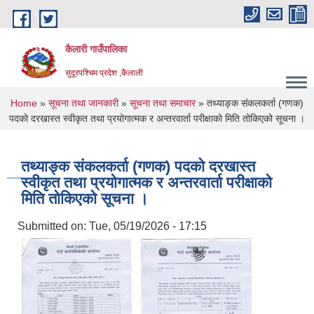
Skip to main content
कैलारी गाउँपालिका
सुदूरपश्चिम प्रदेश ,कैलाली
You are here
Home
»
सूचना तथा जानकारी
»
सूचना तथा समाचार
» तथ्याङ्क संकलकर्ता (गणक)
पदको दरखास्त स्वीकृत तथा प्रयोगात्मक र अन्तरवार्ता परीक्षाको मिति तोकिएको सूचना ।
तथ्याङ्क संकलकर्ता (गणक) पदको दरखास्त
स्वीकृत तथा प्रयोगात्मक र अन्तरवार्ता परीक्षाको
मिति तोकिएको सूचना ।
Submitted on:
Tue, 05/19/2026 - 17:15