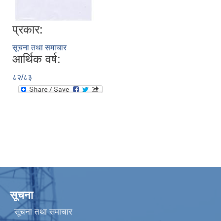
प्रकार:
सूचना तथा समाचार
आर्थिक वर्ष:
८२/८३
सूचना
सूचना तथा समाचार