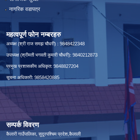
नागरिक वडापत्र
महत्वपूर्ण फोन नम्बरहरु
अध्यक्ष (श्री राज समझ चौधरी) : 9848422348
उपाध्यक्ष (श्रीमती भगवती कुमारी चौधरी): 9840212873
प्रमुख प्रशासकीय अधिकृत: 9848827204
सूचना अधिकारी: 9858420885
सम्पर्क विवरण
कैलारी गाउँपालिका, सुदूरपश्चिम प्रदेश,कैलाली