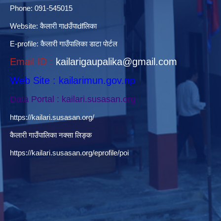
Phone: 091-545015
Website:
कैलारी गाdउँपाdfलिका
E-profile:
कैलारी गाउँपालिका डाटा पाेर्टल
Email ID :
kailarigaupalika@gmail.com
Web Site : kailarimun.gov.np
Data Portal : kailari.susasan.org
https://kailari.susasan.org/
कैलारी गाउँपालिका नक्सा लिङ्क
https://kailari.susasan.org/eprofile/poi