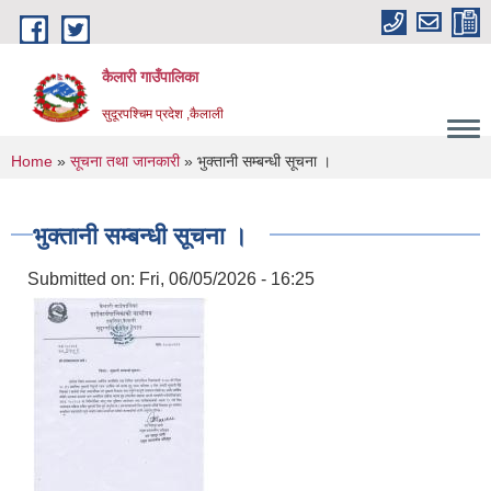
Skip to main content
कैलारी गाउँपालिका
सुदूरपश्चिम प्रदेश ,कैलाली
You are here
Home
»
सूचना तथा जानकारी
» भुक्तानी सम्बन्धी सूचना ।
भुक्तानी सम्बन्धी सूचना ।
Submitted on:
Fri, 06/05/2026 - 16:25