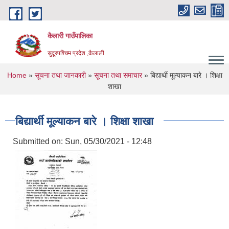
Skip to main content
कैलारी गाउँपालिका
सुदूरपश्चिम प्रदेश ,कैलाली
You are here
Home
»
सूचना तथा जानकारी
»
सूचना तथा समाचार
» बिद्यार्थी मूल्या‌कन बारे । शिक्षा
शाखा
बिद्यार्थी मूल्या‌कन बारे । शिक्षा शाखा
Submitted on:
Sun, 05/30/2021 - 12:48