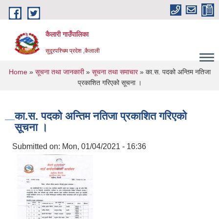
Skip to main content
कैलारी गाउँपालिका
सुदूरपश्चिम प्रदेश ,कैलाली
You are here
Home
»
सूचना तथा जानकारी
»
सूचना तथा समाचार
» का.स. पदको अन्तिम नतिजा
प्रकाशित गरिएको सूचना ।
का.स. पदको अन्तिम नतिजा प्रकाशित गरिएको
सूचना ।
Submitted on:
Mon, 01/04/2021 - 16:36