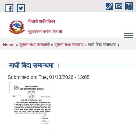
Skip to main content
कैलारी गाउँपालिका
सुदूरपश्चिम प्रदेश ,कैलाली
You are here
Home
»
सूचना तथा जानकारी
»
सूचना तथा समाचार
» माघी बिदा सम्बन्धमा ।
माघी बिदा सम्बन्धमा ।
Submitted on:
Tue, 01/13/2026 - 13:05