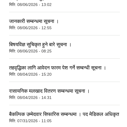
मिति:
08/06/2026 - 13:02
जानकारी सम्बन्धमा सूचना ।
मिति:
08/06/2026 - 12:55
बिषयविज्ञ सुचिकृत हुने बारे सुचना ।
मिति:
08/06/2026 - 08:25
तहवृद्धिका लागि आवेदन फारम पेश गर्ने सम्बन्धी सूचना ।
मिति:
08/04/2026 - 15:20
रासायनिक मलखाद वितरण सम्बन्धमा सूचना ।
मिति:
08/04/2026 - 14:31
बैकल्पिक उम्मेदवार सिफारिस सम्बन्धमा । पद मेडिकल अधिकृत
मिति:
07/31/2026 - 11:05