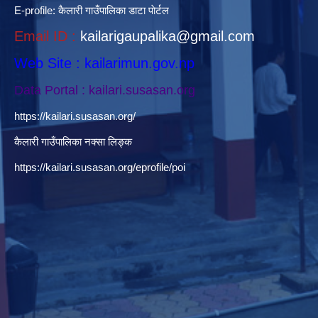
E-profile:
कैलारी गाउँपालिका डाटा पाेर्टल
Email ID :
kailarigaupalika@gmail.com
Web Site : kailarimun.gov.np
Data Portal : kailari.susasan.org
https://kailari.susasan.org/
कैलारी गाउँपालिका नक्सा लिङ्क
https://kailari.susasan.org/eprofile/poi