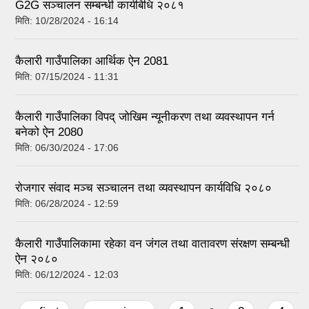
G2G सञ्चालन सम्बन्धी कार्यबिधि २०८१
मिति:
10/28/2024 - 16:14
कैलारी गाउँपालिका आर्थिक ऐन 2081
मिति:
07/15/2024 - 11:31
कैलारी गाउँपालिका विपद् जोखिम न्यूनीकरण तथा व्यवस्थापन गर्न
बनेको ऐन 2080
मिति:
06/30/2024 - 17:06
रोजगार संवाद मञ्च सञ्चालन तथा व्यवस्थापन कार्यविधि २०८०
मिति:
06/28/2024 - 12:59
कैलारी गाउँपालिकामा रहेका वन जंगल तथा वातावरण संरक्षण सम्बन्धी
ऐन २०८०
मिति:
06/12/2024 - 12:03