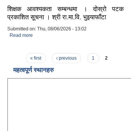
शिक्षक आवश्यकता सम्बन्धमा । दोस्रो पटक
प्रकाशित सूचना । श्री रा.मा.वि. भुइयाफाँटा
Submitted on:
Thu, 08/06/2026 - 13:02
Read more
about शिक्षक आवश्यकता सम्बन्धमा । दोस्रो पटक
प्रकाशित सूचना । श्री रा.मा.वि. भुइयाफाँटा
Pages
« first
‹ previous
1
2
महत्वपूर्ण स्थानहरु