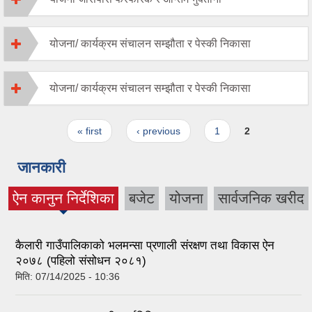
योजना/ कार्यक्रम संचालन सम्झौता र पेस्की निकासा
योजना/ कार्यक्रम संचालन सम्झौता र पेस्की निकासा
Pages
« first
‹ previous
1
2
जानकारी
ऐन कानुन निर्देशिका
बजेट
योजना
सार्वजनिक खरीद
(active tab)
कैलारी गाउँपालिकाको भलमन्सा प्रणाली संरक्षण तथा विकास ऐन
२०७८ (पहिलो संसोधन २०८१)
मिति:
07/14/2025 - 10:36