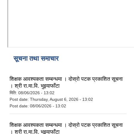
कैलारी गाउँपालिका लक डाउन गरिएकाे सूचना तथा जानकारी सम्बन्धमा ।
प्रस्तावना पेश गर्ने सम्बन्धमा सूचना (कैलारी गा.पा. भित्रका सम्बन्धित सामुदायिक विद्यालयहरु सबै)
सूचना तथा समाचार
शिक्षक आवश्यकता सम्बन्धमा । दोस्रो पटक प्रकाशित सूचना
। श्री रा.मा.वि. भुइयाफाँटा
मिति:
08/06/2026 - 13:02
Post date:
Thursday, August 6, 2026 - 13:02
Post date:
08/06/2026 - 13:02
शिक्षक आवश्यकता सम्बन्धमा । दोस्रो पटक प्रकाशित सूचना
। श्री रा.मा.वि. भुइयाफाँटा