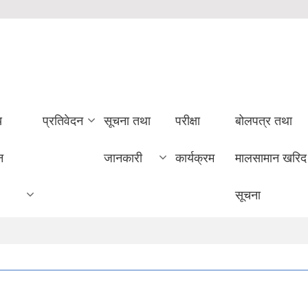
य
प्रतिवेदन
सूचना तथा
परीक्षा
बोलपत्र तथा
न
जानकारी
कार्यक्रम
मालसामान खरिद
सूचना