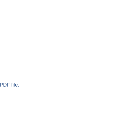
PDF file.