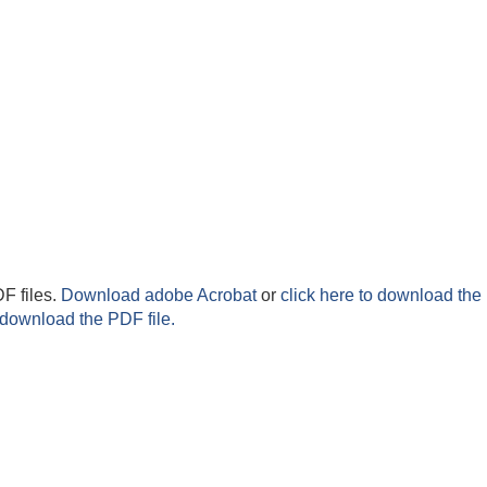
F files.
Download adobe Acrobat
or
click here to download the 
 download the PDF file.