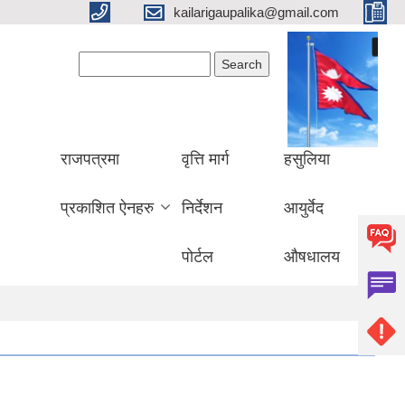
kailarigaupalika@gmail.com
Search form
Search
राजपत्रमा
वृत्ति मार्ग
हसुलिया
प्रकाशित ऐनहरु
निर्देशन
आयुर्वेद
पोर्टल
औषधालय