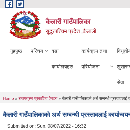
Skip to main content
कैलारी गाउँपालिका
सुदूरपश्चिम प्रदेश ,कैलाली
गृहपृष्ठ
परिचय
वडा
कार्यक्रम तथा
विधुती
कार्यालयहरु
परियोजना
शुसास
सेवा
You are here
Home
»
राजपत्रमा प्रकाशित ऐनहरु
» कैलारी गाउँपालिकाको अर्थ सम्बन्धी प्रस्तावलाई
कैलारी गाउँपालिकाको अर्थ सम्बन्धी प्रस्तावलाई कार्यान
Submitted on:
Sun, 08/07/2022 - 16:32