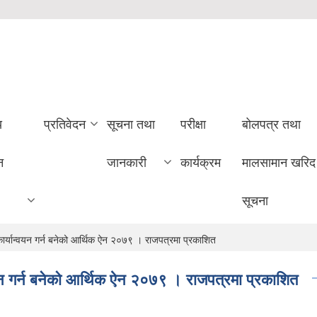
य
प्रतिवेदन
सूचना तथा
परीक्षा
बोलपत्र तथा
न
जानकारी
कार्यक्रम
मालसामान खरिद
सूचना
 कार्यान्वयन गर्न बनेको आर्थिक ऐन २०७९ । राजपत्रमा प्रकाशित
्वयन गर्न बनेको आर्थिक ऐन २०७९ । राजपत्रमा प्रकाशित