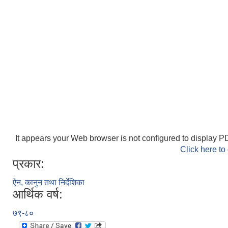
It appears your Web browser is not configured to display PD
Click here to
प्रकार:
ऐन, कानुन तथा निर्देशिका
आर्थिक वर्ष:
७९-८०