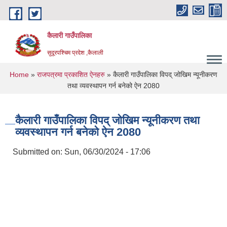
Skip to main content
कैलारी गाउँपालिका
सुदूरपश्चिम प्रदेश ,कैलाली
You are here
Home
»
राजपत्रमा प्रकाशित ऐनहरु
» कैलारी गाउँपालिका विपद् जोखिम न्यूनीकरण
तथा व्यवस्थापन गर्न बनेको ऐन 2080
कैलारी गाउँपालिका विपद् जोखिम न्यूनीकरण तथा
व्यवस्थापन गर्न बनेको ऐन 2080
Submitted on:
Sun, 06/30/2024 - 17:06