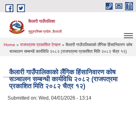
Skip to main content
कैलारी गाउँपालिका
सुदूरपश्चिम प्रदेश ,कैलाली
You are here
Home
»
राजपत्रमा प्रकाशित ऐनहरु
» कैलारी गाउँपालिकाको लैंगिक हिंसानिवारण कोष
सञ्चालन सम्बन्धी कार्यविधि २०८२ (राजपत्रमा प्रकाशित मिति २०८२ चैत्र १२)
कैलारी गाउँपालिकाको लैंगिक हिंसानिवारण कोष
सञ्चालन सम्बन्धी कार्यविधि २०८२ (राजपत्रमा
प्रकाशित मिति २०८२ चैत्र १२)
Submitted on:
Wed, 04/01/2026 - 13:14