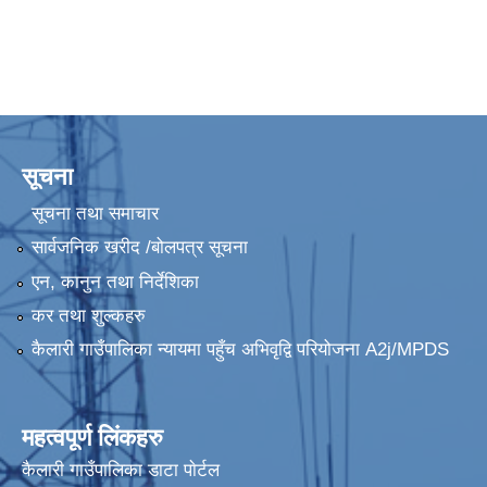
सूचना
सूचना तथा समाचार
सार्वजनिक खरीद /बोलपत्र सूचना
एन, कानुन तथा निर्देशिका
कर तथा शुल्कहरु
कैलारी गाउँपालिका न्यायमा पहुँच अभिवृद्वि परियोजना A2j/MPDS
महत्वपूर्ण लिंकहरु
कैलारी गाउँपालिका डाटा पाेर्टल