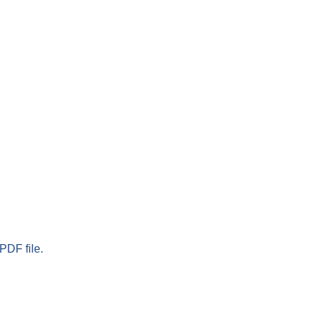
PDF file.