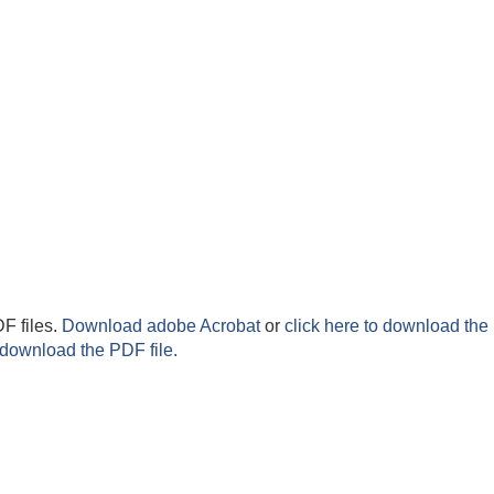
F files.
Download adobe Acrobat
or
click here to download the 
 download the PDF file.