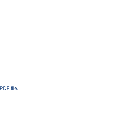
PDF file.