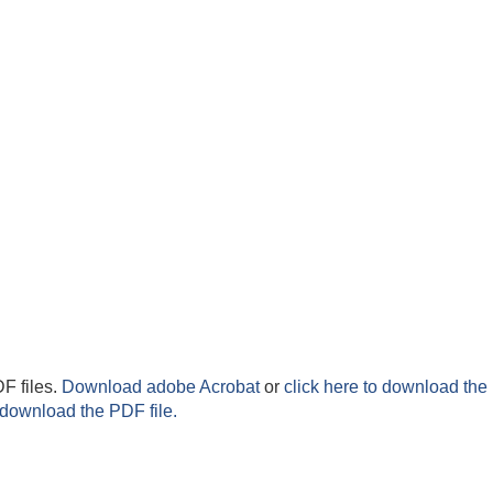
F files.
Download adobe Acrobat
or
click here to download the 
 download the PDF file.