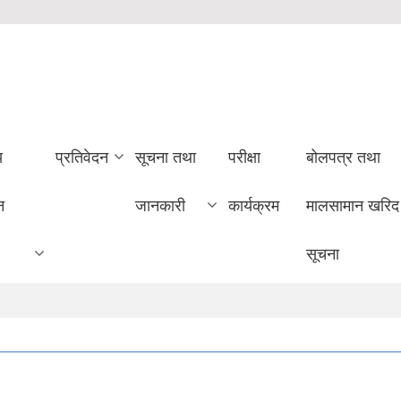
य
प्रतिवेदन
सूचना तथा
परीक्षा
बोलपत्र तथा
न
जानकारी
कार्यक्रम
मालसामान खरिद
सूचना