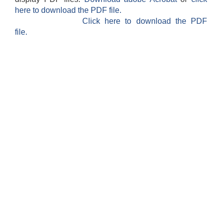
here to download the PDF file.
Click here to download the PDF
file.