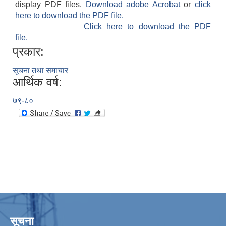
display PDF files.
Download adobe Acrobat
or
click
here to download the PDF file.
Click here to download the PDF
file.
प्रकार:
सूचना तथा समाचार
आर्थिक वर्ष:
७९-८०
सूचना