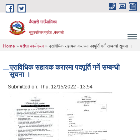
Skip to main content
कैलारी गाउँपालिका
सुदूरपश्चिम प्रदेश ,कैलाली
You are here
Home
»
परीक्षा कार्यक्रम
» प्राविधिक सहायक करारमा पदपूर्ति गर्ने सम्बन्धी सूचना ।
प्राविधिक सहायक करारमा पदपूर्ति गर्ने सम्बन्धी
सूचना ।
Submitted on:
Thu, 12/15/2022 - 13:54