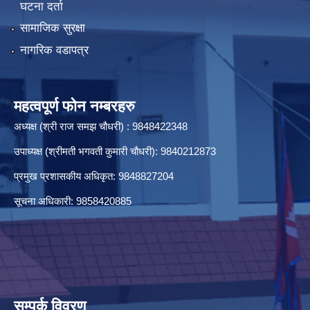
घटना दर्ता
सामाजिक सुरक्षा
नागरिक वडापत्र
महत्वपूर्ण फोन नम्बरहरु
अध्यक्ष (श्री राज समझ चौधरी) : 9848422348
उपाध्यक्ष (श्रीमती भगवती कुमारी चौधरी): 9840212873
प्रमुख प्रशासकीय अधिकृत: 9848827204
सूचना अधिकारी: 9858420885
सम्पर्क विवरण