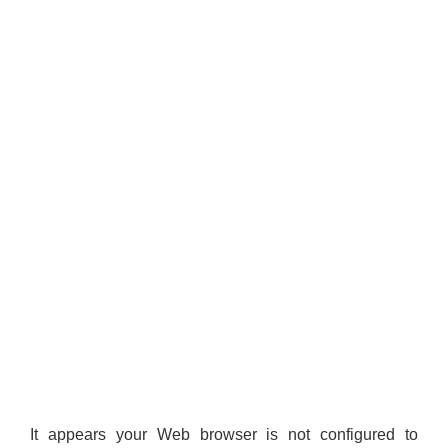
It appears your Web browser is not configured to