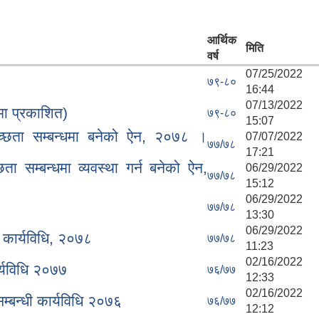
आर्थिक
मिति
वर्ष
07/25/2022
७९-८०
16:44
07/13/2022
मा प्रकाशित)
७९-८०
15:07
च्छता सम्बन्धमा बनेको ऐन, २०७८ ।
07/07/2022
७७/७८
17:21
ा सम्बन्धमा व्यवस्था गर्न बनेको ऐन,
06/29/2022
७७/७८
15:12
06/29/2022
७७/७८
13:30
06/29/2022
 कार्यविधि, २०७८
७७/७८
11:23
02/16/2022
र्यविधि २०७७
७६/७७
12:33
02/16/2022
्बन्धी कार्यविधि २०७६
७६/७७
12:12