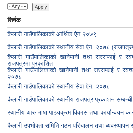
शिर्षक
कैलारी गाउँपालिकाको आर्थिक ऐन २०७९
कैलारी गाउँपालिकाको स्थानीय सेवा ऐन, २०७८ (राजपत्र
कैलारी गाउँपालिकाको खानेपानी तथा सरसफाई र स्व
राजपत्रमा प्रकाशित
कैलारी गाउँपालिकाको खानेपानी तथा सरसफाई र स्वच्छत
२०७८
कैलारी गाउँपालिकाको स्थानीय सेवा ऐन, २०७८
कैलारी गाउँपालिकाको स्थानीय राजपत्र प्रकाशन सम्बन्धी
स्थानीय थारु भाषा पाठयक्रम विकास तथा कार्यान्वयन का
कैलारी उपभोक्ता समिति गठन परिचालन तथा व्यवस्थापन सम