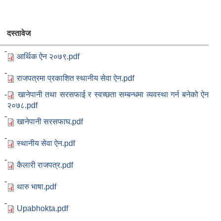
दस्तावेज
 -
आर्थिक ऐन २०७९.pdf
 -
राजपत्रमा प्रकाशित स्थानीय सेवा ऐन.pdf
 -
खानेपानी तथा सरसफाई र स्वच्छता सम्बन्धमा व्यवस्था गर्न बनेको ऐन
२०७८.pdf
 -
खानेपानी सरसफाघ.pdf
 -
स्थानीय सेवा ऐन.pdf
 -
कैलारी राजपत्र.pdf
 -
थारु भाषा.pdf
 -
Upabhokta.pdf