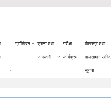
य
प्रतिवेदन
सूचना तथा
परीक्षा
बोलपत्र तथा
न
जानकारी
कार्यक्रम
मालसामान खरिद
सूचना