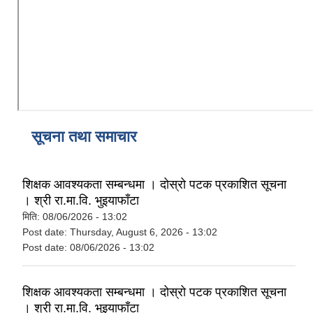
कैलारी गाउँपालिका लक डाउन गरिएकाे सूचना तथा जानकारी सम्बन्धमा ।
प्रस्तावना पेश गर्ने सम्बन्धमा सूचना (कैलारी गा.पा. भित्रका सम्बन्धित सामुदायिक विद्यालयहरु सबै)
सूचना तथा समाचार
शिक्षक आवश्यकता सम्बन्धमा । दोस्रो पटक प्रकाशित सूचना
। श्री रा.मा.वि. भुइयाफाँटा
मिति:
08/06/2026 - 13:02
Post date:
Thursday, August 6, 2026 - 13:02
Post date:
08/06/2026 - 13:02
शिक्षक आवश्यकता सम्बन्धमा । दोस्रो पटक प्रकाशित सूचना
। श्री रा.मा.वि. भुइयाफाँटा