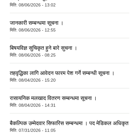
मिति:
08/06/2026 - 13:02
जानकारी सम्बन्धमा सूचना ।
मिति:
08/06/2026 - 12:55
बिषयविज्ञ सुचिकृत हुने बारे सुचना ।
मिति:
08/06/2026 - 08:25
तहवृद्धिका लागि आवेदन फारम पेश गर्ने सम्बन्धी सूचना ।
मिति:
08/04/2026 - 15:20
रासायनिक मलखाद वितरण सम्बन्धमा सूचना ।
मिति:
08/04/2026 - 14:31
बैकल्पिक उम्मेदवार सिफारिस सम्बन्धमा । पद मेडिकल अधिकृत
मिति:
07/31/2026 - 11:05