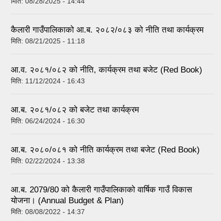
मिति:
08/28/2025 - 14:44
कैलारी गाउँपालिकाको आ.ब. २०८२/०८३ को नीति तथा कार्यक्रम
मिति:
08/21/2025 - 11:18
आ.व. २०८१/०८२ को नीति, कार्यक्रम तथा बजेट (Red Book)
मिति:
11/12/2024 - 16:43
आ.ब. २०८१/०८२ को बजेट तथा कार्यक्रम
मिति:
06/24/2024 - 16:30
आ.ब. २०८०/०८१ को नीति कार्यक्रम तथा बजेट (Red Book)
मिति:
02/22/2024 - 13:38
आ‍.ब. 2079/80 को कैलारी गाउँपालिकाको वार्षिक गाउँ विकास
योजना। (Annual Budget & Plan)
मिति:
08/08/2022 - 14:37