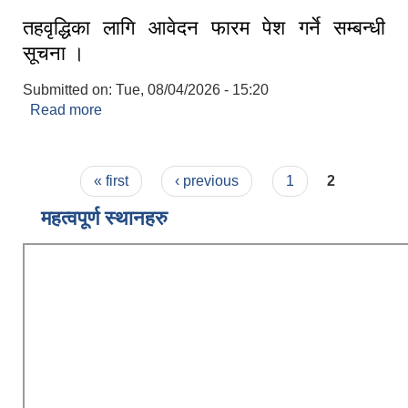
तहवृद्धिका लागि आवेदन फारम पेश गर्ने सम्बन्धी
सूचना ।
Submitted on:
Tue, 08/04/2026 - 15:20
Read more
about तहवृद्धिका लागि आवेदन फारम पेश गर्ने सम्बन्धी सूचना
।
Pages
« first
‹ previous
1
2
महत्वपूर्ण स्थानहरु