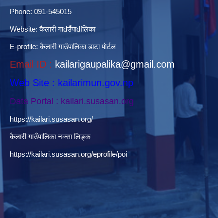
Phone: 091-545015
Website:
कैलारी गाdउँपाdfलिका
E-profile:
कैलारी गाउँपालिका डाटा पाेर्टल
Email ID :
kailarigaupalika@gmail.com
Web Site : kailarimun.gov.np
Data Portal : kailari.susasan.org
https://kailari.susasan.org/
कैलारी गाउँपालिका नक्सा लिङ्क
https://kailari.susasan.org/eprofile/poi