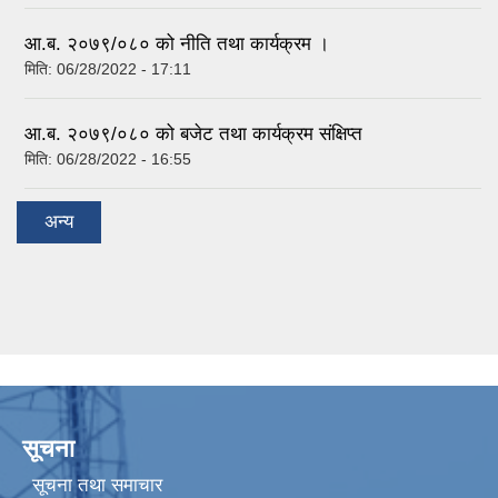
आ.ब. २०७९/०८० को नीति तथा कार्यक्रम ।
मिति:
06/28/2022 - 17:11
आ.ब. २०७९/०८० को बजेट तथा कार्यक्रम संक्षिप्त
मिति:
06/28/2022 - 16:55
अन्य
सूचना
सूचना तथा समाचार