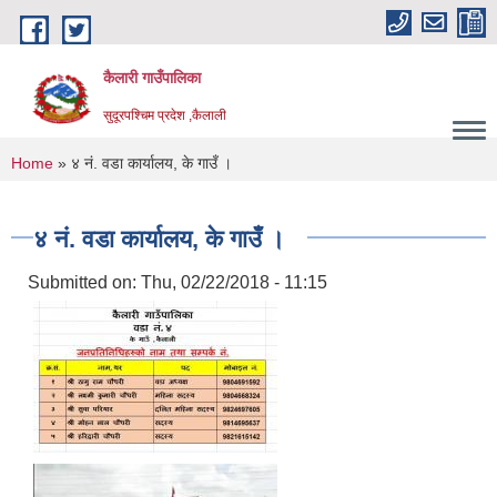
Skip to main content
कैलारी गाउँपालिका
सुदूरपश्चिम प्रदेश ,कैलाली
You are here
Home
» ४ नं. वडा कार्यालय, के गाउँ ।
४ नं. वडा कार्यालय, के गाउँ ।
Submitted on:
Thu, 02/22/2018 - 11:15