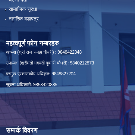
सामाजिक सुरक्षा
नागरिक वडापत्र
महत्वपूर्ण फोन नम्बरहरु
अध्यक्ष (श्री राज समझ चौधरी) : 9848422348
उपाध्यक्ष (श्रीमती भगवती कुमारी चौधरी): 9840212873
प्रमुख प्रशासकीय अधिकृत: 9848827204
सूचना अधिकारी: 9858420885
सम्पर्क विवरण