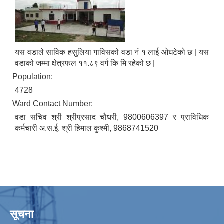
यस वडाले साविक हसुलिया गाविसको वडा नं १ लाई ओघटेको छ | यस
वडाको जम्मा क्षेत्रफल ११.८९ वर्ग कि मि रहेको छ |
Population:
4728
Ward Contact Number:
वडा सचिव श्री श्रीप्रसाद चाैधरी, 9800606397 र प्राविधिक
कर्मचारी अ.स.ई. श्री हिमाल कुश्मी, 9868741520
सूचना