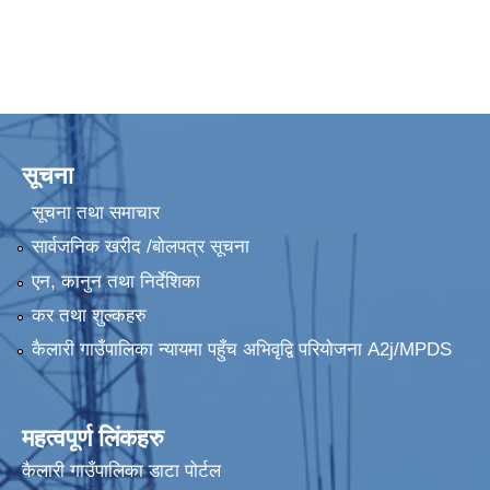
सूचना
सूचना तथा समाचार
सार्वजनिक खरीद /बोलपत्र सूचना
एन, कानुन तथा निर्देशिका
कर तथा शुल्कहरु
कैलारी गाउँपालिका न्यायमा पहुँच अभिवृद्वि परियोजना A2j/MPDS
महत्वपूर्ण लिंकहरु
कैलारी गाउँपालिका डाटा पाेर्टल