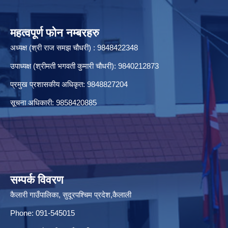
महत्वपूर्ण फोन नम्बरहरु
अध्यक्ष (श्री राज समझ चौधरी) : 9848422348
उपाध्यक्ष (श्रीमती भगवती कुमारी चौधरी): 9840212873
प्रमुख प्रशासकीय अधिकृत: 9848827204
सूचना अधिकारी: 9858420885
सम्पर्क विवरण
कैलारी गाउँपालिका, सुदूरपश्चिम प्रदेश,कैलाली
Phone: 091-545015