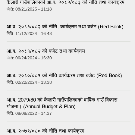
कैलारी गाउँपालिकाको आ.ब. २०८२/०८३ को नीति तथा कार्यक्रम
मिति:
08/21/2025 - 11:18
आ.व. २०८१/०८२ को नीति, कार्यक्रम तथा बजेट (Red Book)
मिति:
11/12/2024 - 16:43
आ.ब. २०८१/०८२ को बजेट तथा कार्यक्रम
मिति:
06/24/2024 - 16:30
आ.ब. २०८०/०८१ को नीति कार्यक्रम तथा बजेट (Red Book)
मिति:
02/22/2024 - 13:38
आ‍.ब. 2079/80 को कैलारी गाउँपालिकाको वार्षिक गाउँ विकास
योजना। (Annual Budget & Plan)
मिति:
08/08/2022 - 14:37
आ.ब. २०७९/०८० को नीति तथा कार्यक्रम ।