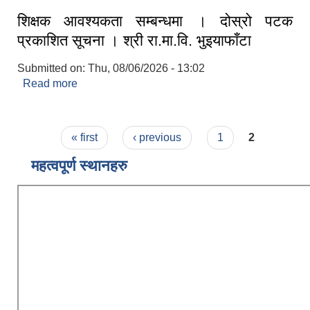
शिक्षक आवश्यकता सम्बन्धमा । दोस्रो पटक
प्रकाशित सूचना । श्री रा.मा.वि. भुइयाफाँटा
Submitted on:
Thu, 08/06/2026 - 13:02
Read more
about शिक्षक आवश्यकता सम्बन्धमा । दोस्रो पटक
प्रकाशित सूचना । श्री रा.मा.वि. भुइयाफाँटा
Pages
« first
‹ previous
1
2
महत्वपूर्ण स्थानहरु