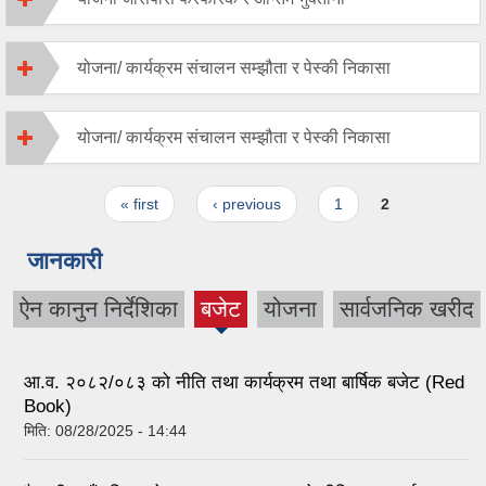
योजना/ कार्यक्रम संचालन सम्झौता र पेस्की निकासा
योजना/ कार्यक्रम संचालन सम्झौता र पेस्की निकासा
Pages
« first
‹ previous
1
2
जानकारी
ऐन कानुन निर्देशिका
बजेट
योजना
सार्वजनिक खरीद
(active
tab)
आ.व. २०८२/०८३ को नीति तथा कार्यक्रम तथा बार्षिक बजेट (Red
Book)
मिति:
08/28/2025 - 14:44