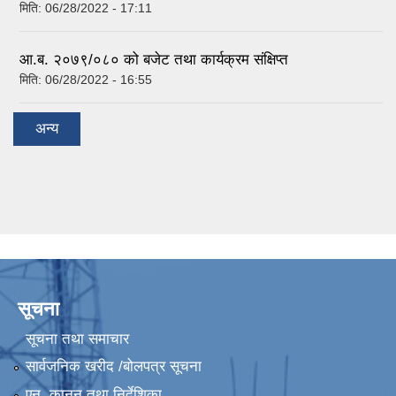
मिति:
06/28/2022 - 17:11
आ.ब. २०७९/०८० को बजेट तथा कार्यक्रम संक्षिप्त
मिति:
06/28/2022 - 16:55
अन्य
सूचना
सूचना तथा समाचार
सार्वजनिक खरीद /बोलपत्र सूचना
एन, कानुन तथा निर्देशिका