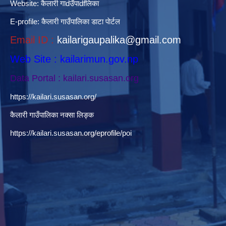
Website:
कैलारी गाdउँपाdfलिका
E-profile:
कैलारी गाउँपालिका डाटा पाेर्टल
Email ID :
kailarigaupalika@gmail.com
Web Site : kailarimun.gov.np
Data Portal : kailari.susasan.org
https://kailari.susasan.org/
कैलारी गाउँपालिका नक्सा लिङ्क
https://kailari.susasan.org/eprofile/poi