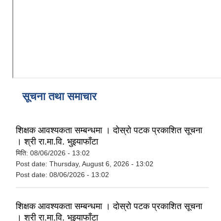
कैलारी गाउँपालिका लक डाउन गरिएकाे सूचना तथा जानकारी सम्बन्धमा ।
प्रस्तावना पेश गर्ने सम्बन्धमा सूचना (कैलारी गा.पा. भित्रका सम्बन्धित सामुदायिक विद्यालयहरु सबै)
सूचना तथा समाचार
शिक्षक आवश्यकता सम्बन्धमा । दोस्रो पटक प्रकाशित सूचना
। श्री रा.मा.वि. भुइयाफाँटा
मिति:
08/06/2026 - 13:02
Post date:
Thursday, August 6, 2026 - 13:02
Post date:
08/06/2026 - 13:02
शिक्षक आवश्यकता सम्बन्धमा । दोस्रो पटक प्रकाशित सूचना
। श्री रा.मा.वि. भुइयाफाँटा