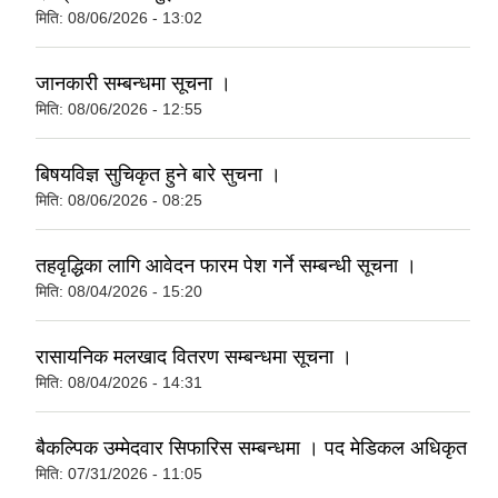
मिति:
08/06/2026 - 13:02
जानकारी सम्बन्धमा सूचना ।
मिति:
08/06/2026 - 12:55
बिषयविज्ञ सुचिकृत हुने बारे सुचना ।
मिति:
08/06/2026 - 08:25
तहवृद्धिका लागि आवेदन फारम पेश गर्ने सम्बन्धी सूचना ।
मिति:
08/04/2026 - 15:20
रासायनिक मलखाद वितरण सम्बन्धमा सूचना ।
मिति:
08/04/2026 - 14:31
बैकल्पिक उम्मेदवार सिफारिस सम्बन्धमा । पद मेडिकल अधिकृत
मिति:
07/31/2026 - 11:05